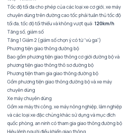
Tốc độ tối đa cho phép của các loại xe cơ giới, xe máy
chuyên dùng trên đường cao tốc phải tuân thủ tốc độ
tối đa, tốc độ tối thiểu và không vượt quá:
120km/h
Tăng số, giảm số
Tăng 1 Giảm 2 (giảm số chọn ý có từ “vù ga”)
Phương tiện giao thông đường bộ
Bao gồm phương tiện giao thông cơ giới đường bộ và
phương tiện giao thông thô sơ đường bộ
Phương tiện tham gia giao thông đường bộ
Gồm phương tiện giao thông đường bộ và xe máy
chuyên dùng
Xe máy chuyên dùng
Gồm xe máy thi công, xe máy nông nghiệp, lâm nghiệp
và các loại xe đặc chủng khác sử dụng và mục đích
quốc phòng, an ninh có tham gia giao thông đường bộ
Hiệu lệnh người điều khiển giao thông